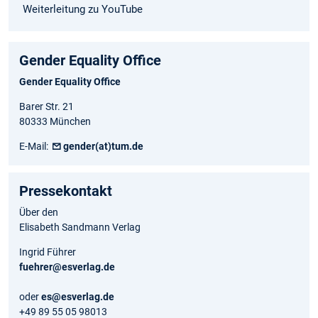
Weiterleitung zu YouTube
Gender Equality Office
Gender Equality Office
Barer Str. 21
80333 München
E-Mail:
gender(at)tum.de
Pressekontakt
Über den
Elisabeth Sandmann Verlag
Ingrid Führer
fuehrer@esverlag.de
oder
es@esverlag.de
+49 89 55 05 98013