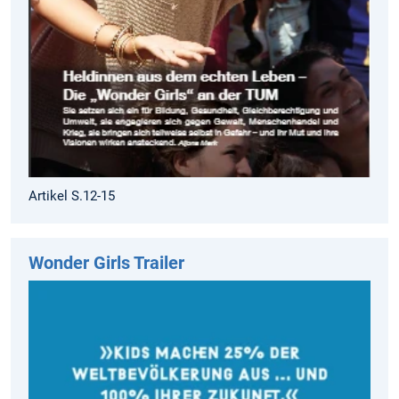
Artikel S.12-15
Wonder Girls Trailer