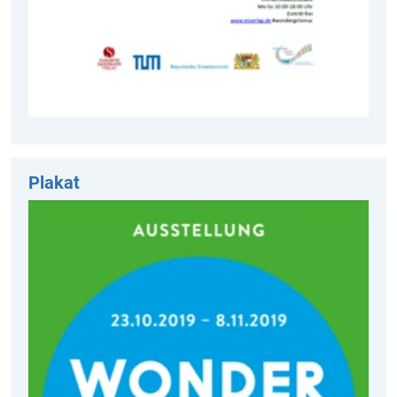
Plakat