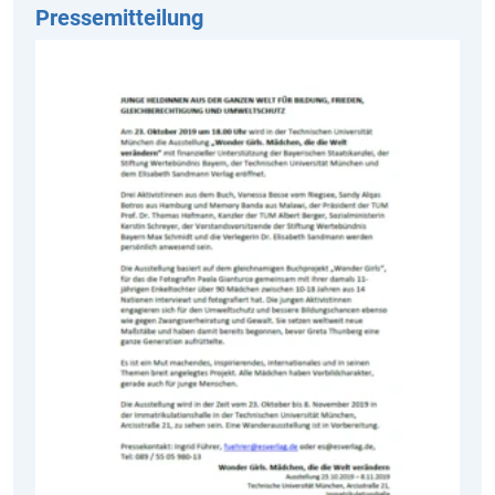
Pressemitteilung