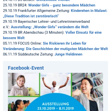
25.10.19 BR24:
Wonder Girls - ganz besondere Mädchen
29.10.19 Frankfurter Allgemeine Zeitung:
Kinderehen in Malawi:
„Diese Tradition ist zerstörerisch“
29.10.19 Bayerischer Lehrer- und Lehrerinnenverband
e.V.:
Ausstellung: „Wonder Girls“ verändern die Welt
29.10.19 BR Abendschau (3 Minuten):
Voller Einsatz für eine
bessere Welt
05.11.19 FOCUS Online:
Sie Riskieren ihr Leben für
Veränderung: Die Geschichten der mutigsten Mädchen der Welt
06.11.19 Süddeutsche Zeitung:
Junge Heldinnen
Facebook-Event