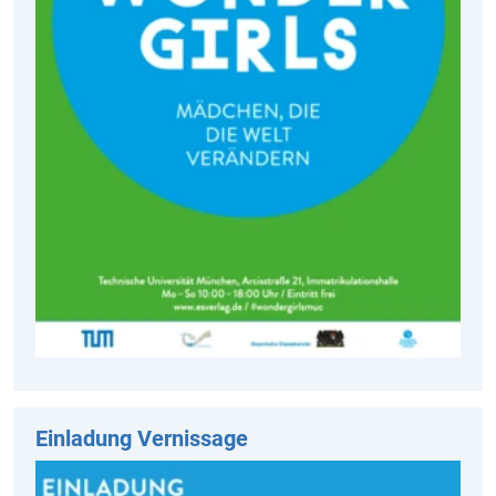
Einladung Vernissage