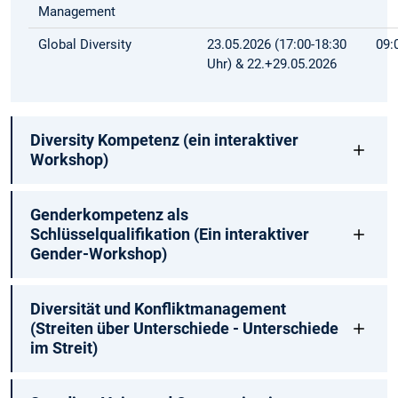
Management
Global Diversity
23.05.2026 (17:00-18:30
09:
Uhr) & 22.+29.05.2026
Diversity Kompetenz (ein interaktiver
Workshop)
Genderkompetenz als
Schlüsselqualifikation (Ein interaktiver
Gender-Workshop)
Diversität und Konfliktmanagement
(Streiten über Unterschiede - Unterschiede
im Streit)