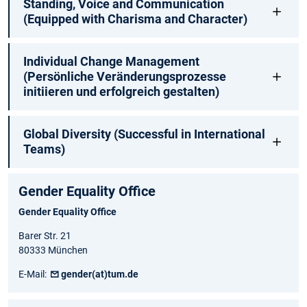
Standing, Voice and Communication
(Equipped with Charisma and Character)
Individual Change Management
(Persönliche Veränderungsprozesse
initiieren und erfolgreich gestalten)
Global Diversity (Successful in International
Teams)
Gender Equality Office
Gender Equality Office
Barer Str. 21
80333 München
E-Mail:
gender(at)tum.de