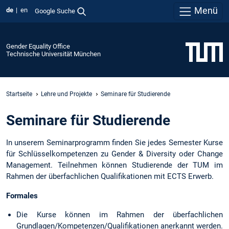
Menü
de
en
Google Suche
Gender Equality Office
Technische Universität München
Startseite
Lehre und Projekte
Seminare für Studierende
Seminare für Studierende
In unserem Seminarprogramm finden Sie jedes Semester Kurse
für Schlüsselkompetenzen zu Gender & Diversity oder Change
Management. Teilnehmen können Studierende der TUM im
Rahmen der überfachlichen Qualifikationen mit ECTS Erwerb.
Formales
Die Kurse können im Rahmen der überfachlichen
Grundlagen/Kompetenzen/Qualifikationen anerkannt werden.