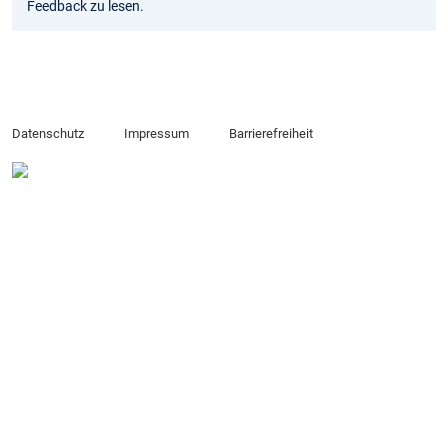
Feedback zu lesen.
Datenschutz
Impressum
Barrierefreiheit