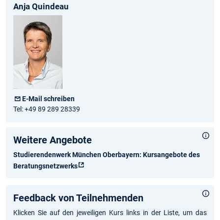
Anja Quindeau
E-Mail schreiben
Tel: +49 89 289 28339
Weitere Angebote
Studierendenwerk München Oberbayern: Kursangebote des
Beratungsnetzwerks
Feedback von Teilnehmenden
Klicken Sie auf den jeweiligen Kurs links in der Liste, um das