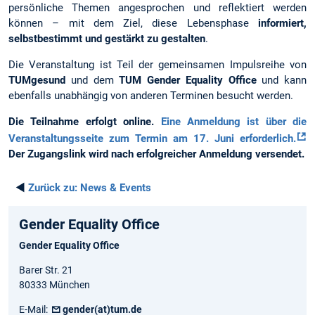
persönliche Themen angesprochen und reflektiert werden
können – mit dem Ziel, diese Lebensphase
informiert,
selbstbestimmt und gestärkt zu gestalten
.
Die Veranstaltung ist Teil der gemeinsamen Impulsreihe von
TUMgesund
und dem
TUM Gender Equality Office
und kann
ebenfalls unabhängig von anderen Terminen besucht werden.
Die Teilnahme erfolgt online.
Eine Anmeldung ist über die
Veranstaltungsseite zum Termin am 17. Juni erforderlich.
Der Zugangslink wird nach erfolgreicher Anmeldung versendet.
◄
Zurück zu:
News & Events
Gender Equality Office
Gender Equality Office
Barer Str. 21
80333 München
E-Mail:
gender(at)tum.de