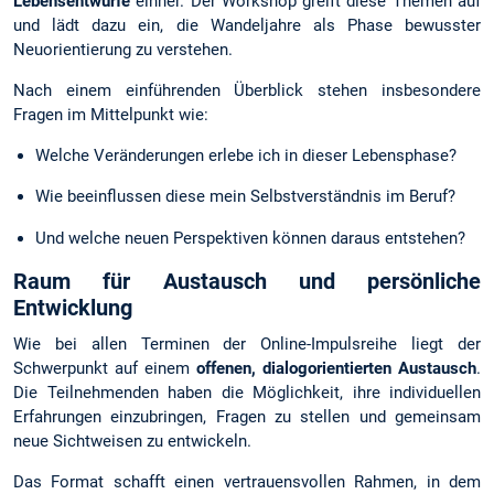
Lebensentwürfe
einher. Der Workshop greift diese Themen auf
und lädt dazu ein, die Wandeljahre als Phase bewusster
Neuorientierung zu verstehen.
Nach einem einführenden Überblick stehen insbesondere
Fragen im Mittelpunkt wie:
Welche Veränderungen erlebe ich in dieser Lebensphase?
Wie beeinflussen diese mein Selbstverständnis im Beruf?
Und welche neuen Perspektiven können daraus entstehen?
Raum für Austausch und persönliche
Entwicklung
Wie bei allen Terminen der Online-Impulsreihe liegt der
Schwerpunkt auf einem
offenen, dialogorientierten Austausch
.
Die Teilnehmenden haben die Möglichkeit, ihre individuellen
Erfahrungen einzubringen, Fragen zu stellen und gemeinsam
neue Sichtweisen zu entwickeln.
Das Format schafft einen vertrauensvollen Rahmen, in dem